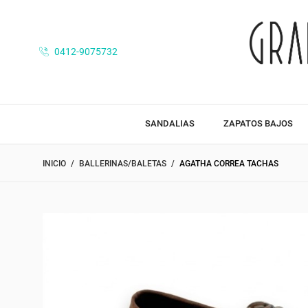
0412-9075732
SANDALIAS
ZAPATOS BAJOS
INICIO
BALLERINAS/BALETAS
AGATHA CORREA TACHAS