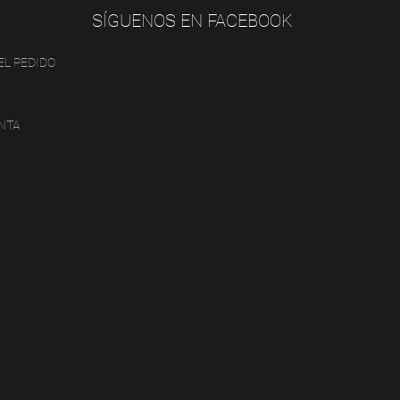
SÍGUENOS EN FACEBOOK
EL PEDIDO
NTA