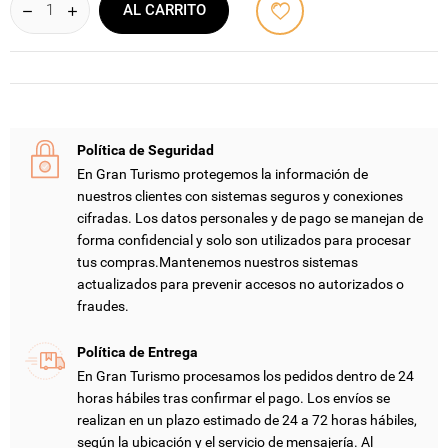
AL CARRITO
Política de Seguridad
En Gran Turismo protegemos la información de
nuestros clientes con sistemas seguros y conexiones
cifradas. Los datos personales y de pago se manejan de
forma confidencial y solo son utilizados para procesar
tus compras.Mantenemos nuestros sistemas
actualizados para prevenir accesos no autorizados o
fraudes.
Política de Entrega
En Gran Turismo procesamos los pedidos dentro de 24
horas hábiles tras confirmar el pago. Los envíos se
realizan en un plazo estimado de 24 a 72 horas hábiles,
según la ubicación y el servicio de mensajería. Al