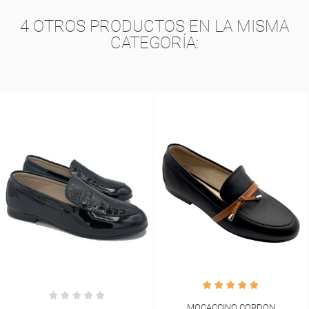
4 OTROS PRODUCTOS EN LA MISMA
CATEGORÍA:
MOCACCINO CORDON