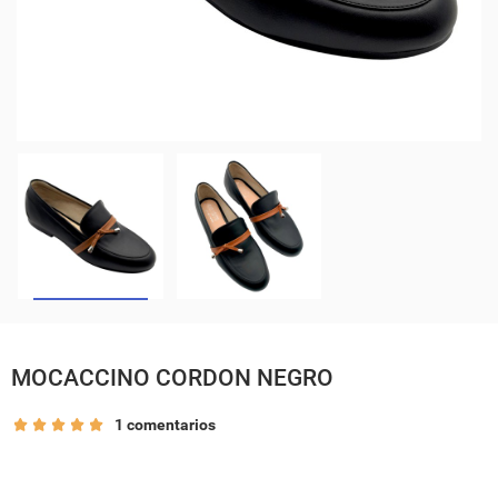
MOCACCINO CORDON NEGRO
1 comentarios