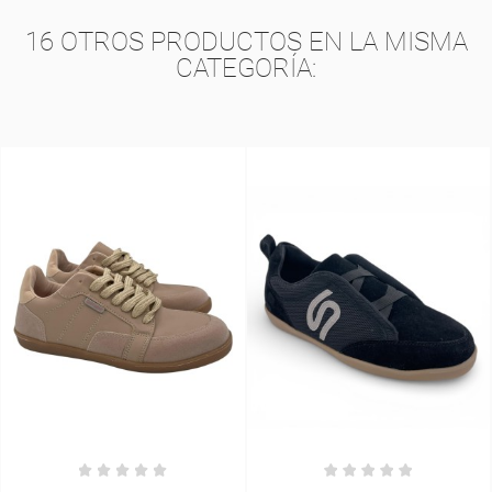
16 OTROS PRODUCTOS EN LA MISMA
CATEGORÍA: