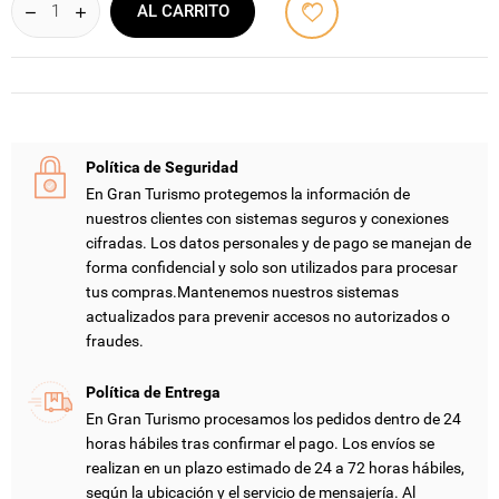
AL CARRITO
Política de Seguridad
En Gran Turismo protegemos la información de
nuestros clientes con sistemas seguros y conexiones
cifradas. Los datos personales y de pago se manejan de
forma confidencial y solo son utilizados para procesar
tus compras.Mantenemos nuestros sistemas
actualizados para prevenir accesos no autorizados o
fraudes.
Política de Entrega
En Gran Turismo procesamos los pedidos dentro de 24
horas hábiles tras confirmar el pago. Los envíos se
realizan en un plazo estimado de 24 a 72 horas hábiles,
según la ubicación y el servicio de mensajería. Al