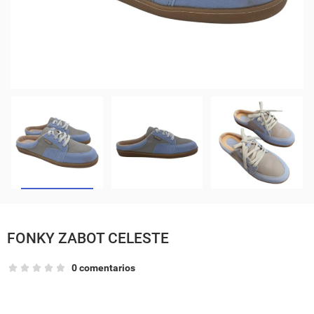
FONKY ZABOT CELESTE
0 comentarios