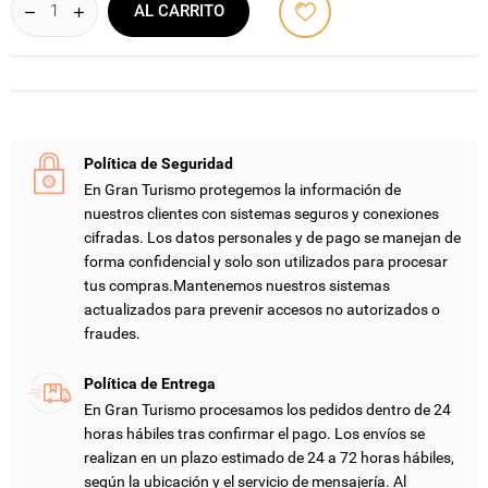
AL CARRITO
Política de Seguridad
En Gran Turismo protegemos la información de
nuestros clientes con sistemas seguros y conexiones
cifradas. Los datos personales y de pago se manejan de
forma confidencial y solo son utilizados para procesar
tus compras.Mantenemos nuestros sistemas
actualizados para prevenir accesos no autorizados o
fraudes.
Política de Entrega
En Gran Turismo procesamos los pedidos dentro de 24
horas hábiles tras confirmar el pago. Los envíos se
realizan en un plazo estimado de 24 a 72 horas hábiles,
según la ubicación y el servicio de mensajería. Al