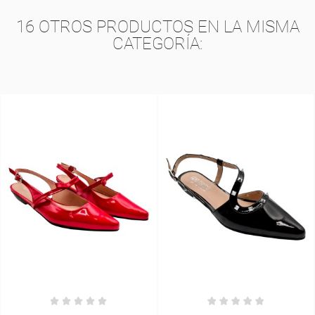
16 OTROS PRODUCTOS EN LA MISMA
CATEGORÍA: