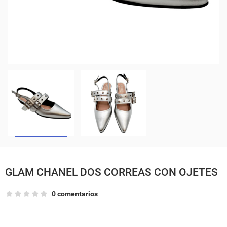
GLAM CHANEL DOS CORREAS CON OJETES
0 comentarios