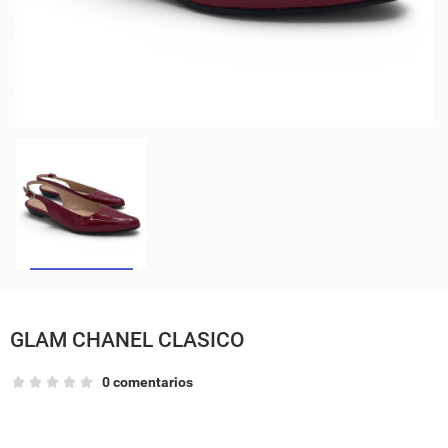
GLAM CHANEL CLASICO
0 comentarios