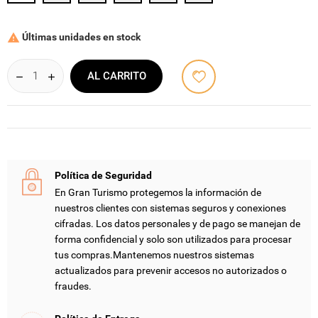
Últimas unidades en stock

AL CARRITO
Política de Seguridad
En Gran Turismo protegemos la información de
nuestros clientes con sistemas seguros y conexiones
cifradas. Los datos personales y de pago se manejan de
forma confidencial y solo son utilizados para procesar
tus compras.Mantenemos nuestros sistemas
actualizados para prevenir accesos no autorizados o
fraudes.