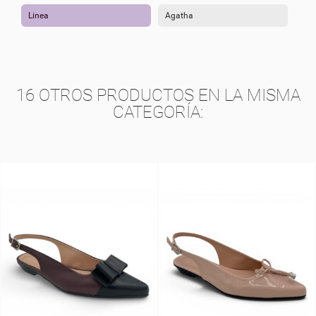
Linea
Agatha
16 OTROS PRODUCTOS EN LA MISMA
CATEGORÍA: