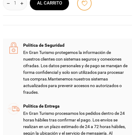
AL CARRITO
Política de Seguridad
En Gran Turismo protegemos la información de
nuestros clientes con sistemas seguros y conexiones
cifradas. Los datos personales y de pago se manejan de
forma confidencial y solo son utilizados para procesar
tus compras.Mantenemos nuestros sistemas
actualizados para prevenir accesos no autorizados o
fraudes.
Política de Entrega
En Gran Turismo procesamos los pedidos dentro de 24
horas hábiles tras confirmar el pago. Los envíos se
realizan en un plazo estimado de 24 a 72 horas hábiles,
según la ubicación y el servicio de mensajería. Al