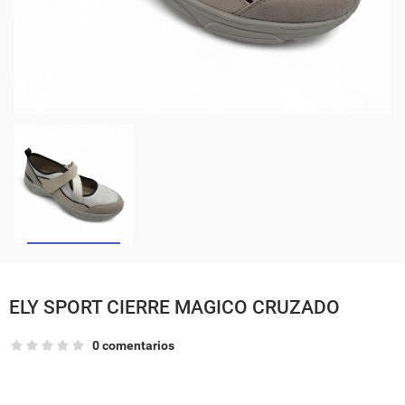
ELY SPORT CIERRE MAGICO CRUZADO
0 comentarios