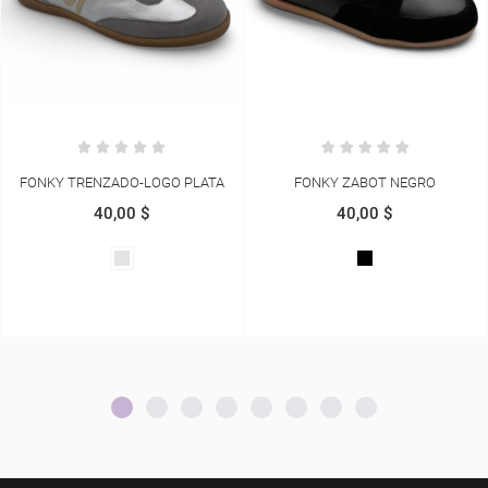
FONKY ZABOT NEGRO
FONKY ZABOT BEIGE
40,00 $
40,00 $
NEGRO
BEIGE
CARNAZA
CARNAZA