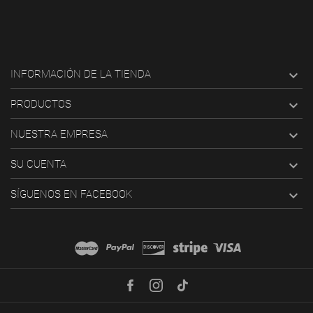

INFORMACIÓN DE LA TIENDA

PRODUCTOS

NUESTRA EMPRESA

SU CUENTA

SÍGUENOS EN FACEBOOK
Facebook
Instagram
TikTok