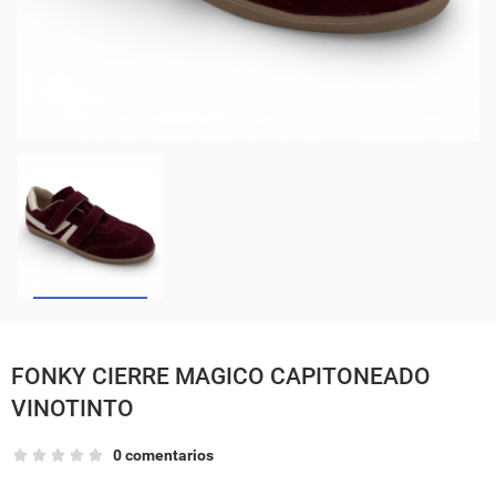
FONKY CIERRE MAGICO CAPITONEADO
VINOTINTO
0 comentarios