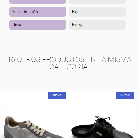
Estilo De Tacón
Bajo
Linea
Fonky
16 OTROS PRODUCTOS EN LA MISMA
CATEGORÍA:
NUEVO
NUEVO