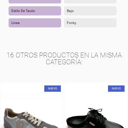
Estilo De Tacón
Bajo
Linea
Fonky
16 OTROS PRODUCTOS EN LA MISMA
CATEGORÍA:
NUEVO
NUEVO