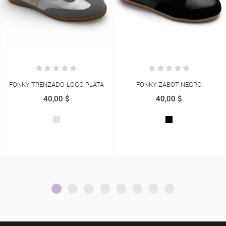
FONKY ZABOT NEGRO
FONKY ZABOT BEIGE
40,00 $
40,00 $
NEGRO
BEIGE
CARNAZA
CARNAZA