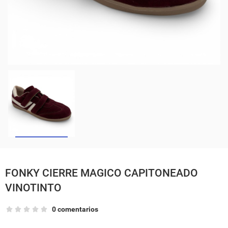
FONKY CIERRE MAGICO CAPITONEADO
VINOTINTO
0 comentarios