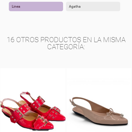
Linea
Agatha
16 OTROS PRODUCTOS EN LA MISMA
CATEGORÍA: