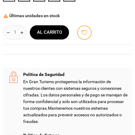
Últimas unidades en stock

AL CARRITO
Política de Seguridad
En Gran Turismo protegemos la información de
nuestros clientes con sistemas seguros y conexiones
cifradas. Los datos personales y de pago se manejan de
forma confidencial y solo son utilizados para procesar
tus compras.Mantenemos nuestros sistemas
actualizados para prevenir accesos no autorizados o
fraudes.