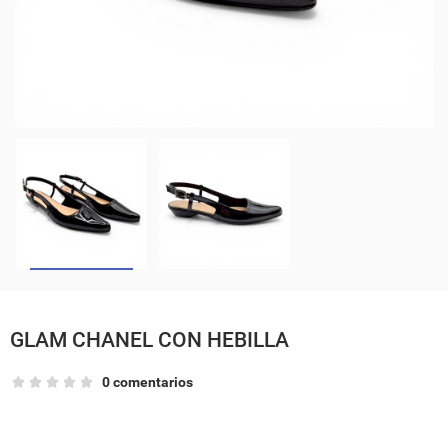
GLAM CHANEL CON HEBILLA
0 comentarios