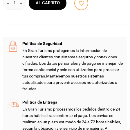
AL CARRITO
Política de Seguridad
En Gran Turismo protegemos la información de
nuestros clientes con sistemas seguros y conexiones
cifradas. Los datos personales y de pago se manejan de
forma confidencial y solo son utilizados para procesar
tus compras.Mantenemos nuestros sistemas
actualizados para prevenir accesos no autorizados o
fraudes.
Política de Entrega
En Gran Turismo procesamos los pedidos dentro de 24
horas hábiles tras confirmar el pago. Los envíos se
realizan en un plazo estimado de 24 a 72 horas hábiles,
según la ubicación y el servicio de mensajería. Al