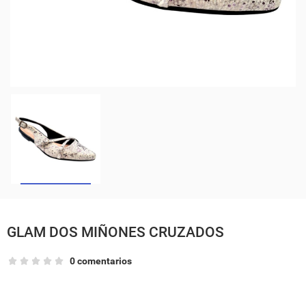
GLAM DOS MIÑONES CRUZADOS
0 comentarios