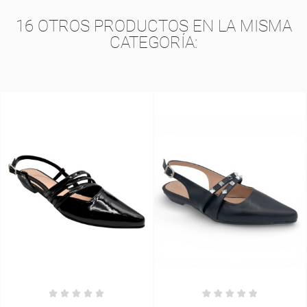
16 OTROS PRODUCTOS EN LA MISMA
CATEGORÍA: