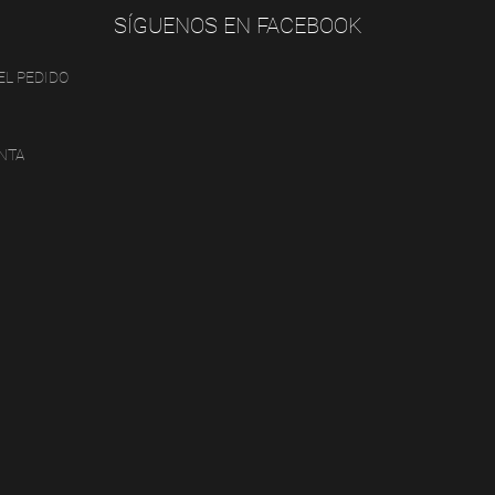
SÍGUENOS EN FACEBOOK
EL PEDIDO
NTA