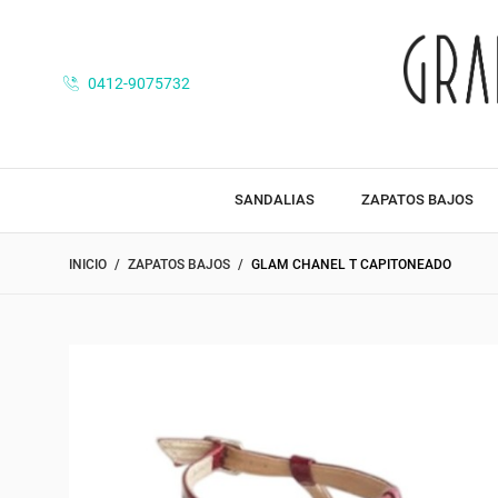
0412-9075732
SANDALIAS
ZAPATOS BAJOS
INICIO
ZAPATOS BAJOS
GLAM CHANEL T CAPITONEADO