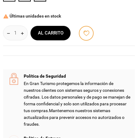
Últimas unidades en stock

AL CARRITO
Política de Seguridad
En Gran Turismo protegemos la información de
nuestros clientes con sistemas seguros y conexiones
cifradas. Los datos personales y de pago se manejan de
forma confidencial y solo son utilizados para procesar
tus compras.Mantenemos nuestros sistemas
actualizados para prevenir accesos no autorizados o
fraudes.