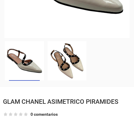
GLAM CHANEL ASIMETRICO PIRAMIDES
0 comentarios