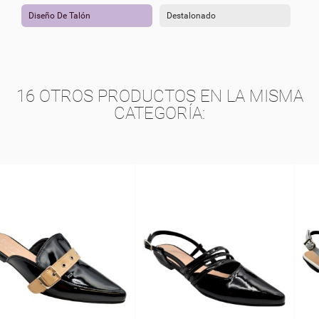
Diseño De Talón
Destalonado
16 OTROS PRODUCTOS EN LA MISMA
CATEGORÍA: