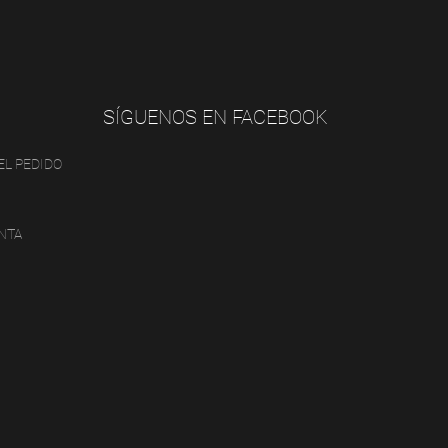
SÍGUENOS EN FACEBOOK
EL PEDIDO
NTA