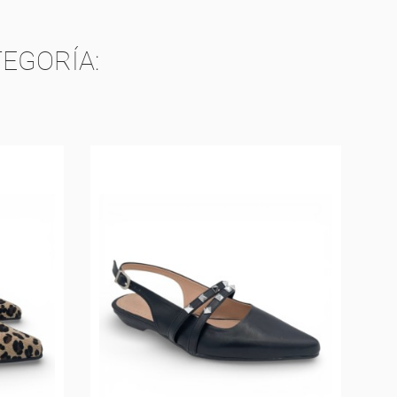
EGORÍA: