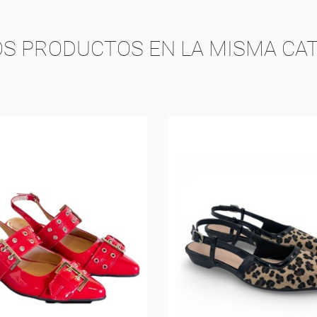
OS PRODUCTOS EN LA MISMA CAT