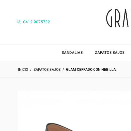
0412-9075732
SANDALIAS
ZAPATOS BAJOS
INICIO
ZAPATOS BAJOS
GLAM CERRADO CON HEBILLA