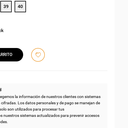
39
40
ck
ARRITO
d
egemos la información de nuestros clientes con sistemas
 cifradas. Los datos personales y de pago se manejan de
solo son utilizados para procesar tus
nuestros sistemas actualizados para prevenir accesos
udes.